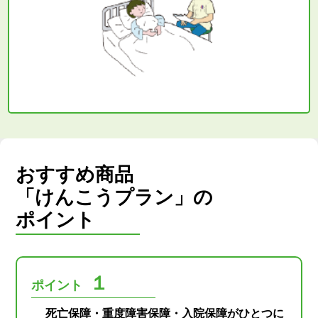
おすすめ商品
「けんこうプラン」の
ポイント
１
ポイント
死亡保障・重度障害保障・入院保障がひとつに