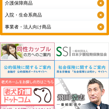
介護保障商品
入院・生命系商品
事業者・法人向け商品