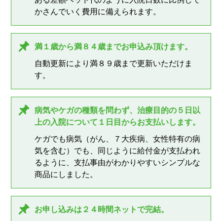
かさんでいく費用に備えられます。
満１歳から満８４歳までお申込み頂けます。
自動更新により満８９歳まで更新いただけま
す。
病気やケガの種類を問わず、治療目的の５日以
上の入院について１日目からお支払いします。
ケガでも病気（がん、７大疾病、女性特有の病
気を含む）でも、同じように給付金が支払われ
るように、支払事由がわかりやすいシンプルな
商品にしました。
お申し込みは２４時間ネットで完結。