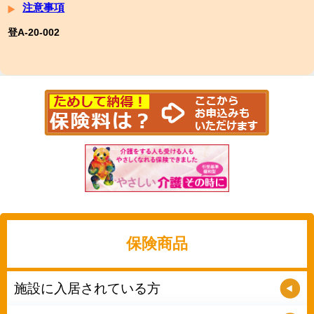
注意事項
登A-20-002
保険商品
施設に入居されている方