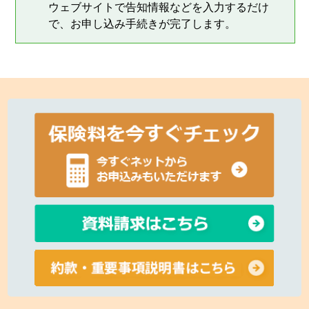
ウェブサイトで告知情報などを入力するだけ
で、お申し込み手続きが完了します。