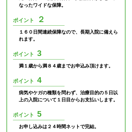
なったワイドな保障。
２
ポイント
１６０日間連続保障なので、長期入院に備えら
れます。
3
ポイント
満１歳から満８４歳までお申込み頂けます。
4
ポイント
病気やケガの種類を問わず、治療目的の５日以
上の入院について１日目からお支払いします。
5
ポイント
お申し込みは２４時間ネットで完結。