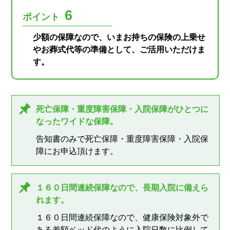
6
ポイント
少額の保障なので、いまお持ちの保険の上乗せ
やお葬式代等の準備として、ご活用いただけま
す。
死亡保障・重度障害保障・入院保障がひとつに
なったワイドな保障。
告知書のみで死亡保障・重度障害保障・入院保
障にお申込頂けます。
１６０日間連続保障なので、長期入院に備えら
れます。
１６０日間連続保障なので、健康保険対象外で
ある差額ベッド代のように入院日数に比例して