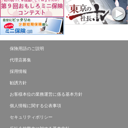
保険用語のご説明
代理店募集
採用情報
勧誘方針
お客様本位の業務運営に係る基本方針
個人情報に関する公表事項
セキュリティポリシー