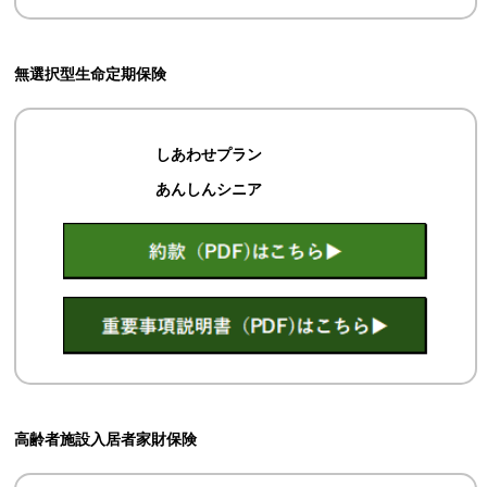
無選択型生命定期保険
しあわせプラン
あんしんシニア
高齢者施設入居者家財保険