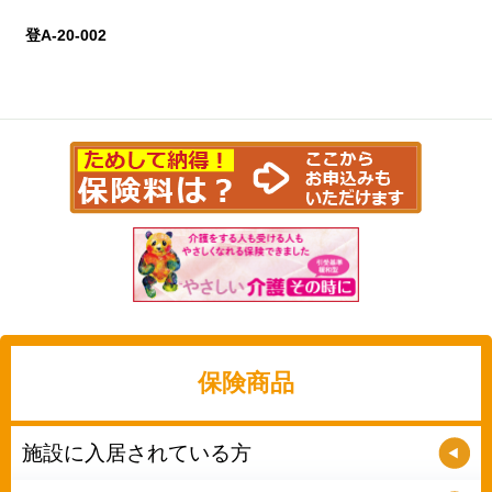
登A-20-002
保険商品
施設に入居されている方