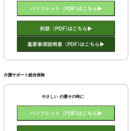
介護サポート総合保険
やさしい 介護その時に