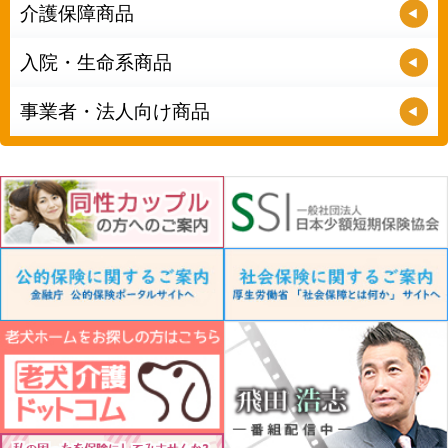
介護保障商品
入院・生命系商品
事業者・法人向け商品