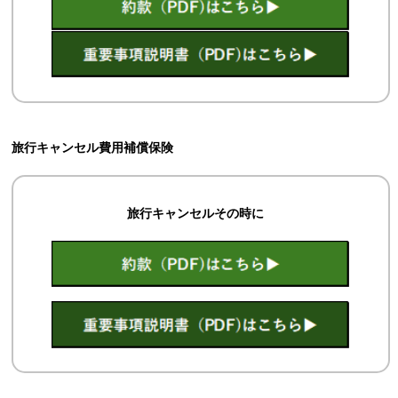
旅行キャンセル費用補償保険
旅行キャンセルその時に