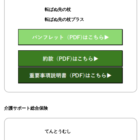
転ばぬ先の杖
転ばぬ先の杖プラス
介護サポート総合保険
てんとうむし