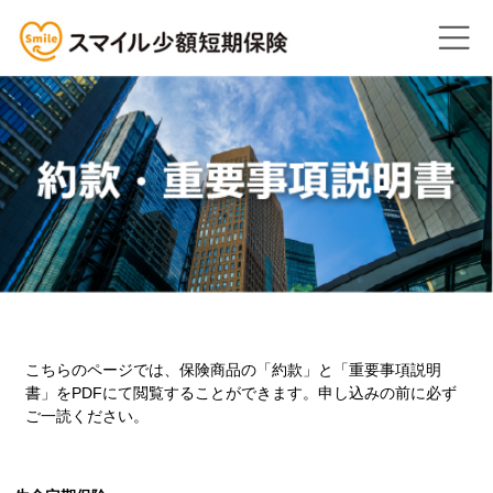
こちらのページでは、保険商品の「約款」と「重要事項説明
書」をPDFにて閲覧することができます。申し込みの前に必ず
ご一読ください。