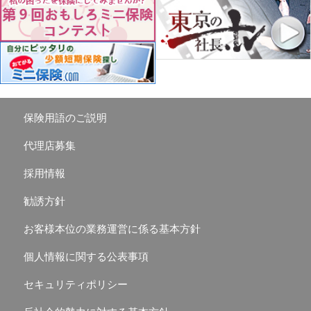
保険用語のご説明
代理店募集
採用情報
勧誘方針
お客様本位の業務運営に係る基本方針
個人情報に関する公表事項
セキュリティポリシー