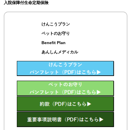
入院保障付生命定期保険
けんこうプラン
ペットのお守り
Benefit Plan
あんしんメディカル