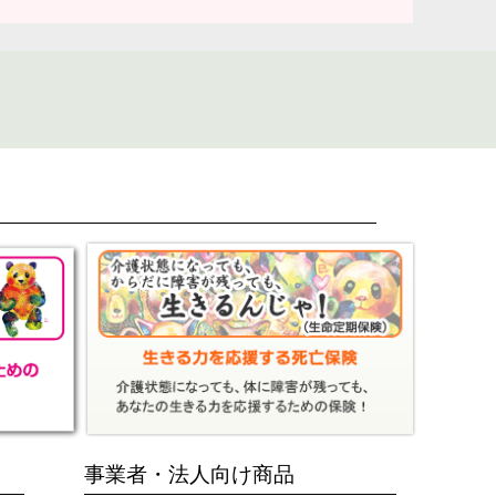
事業者・法人向け商品