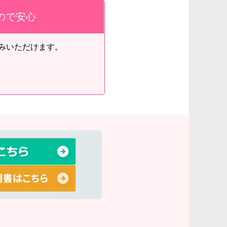
ので安心
込みいただけます。