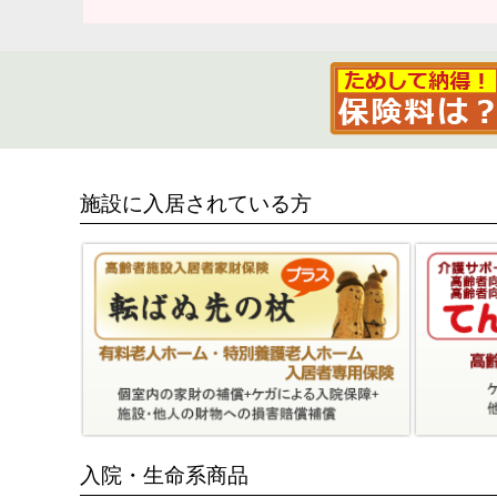
施設に入居されている方
入院・生命系商品