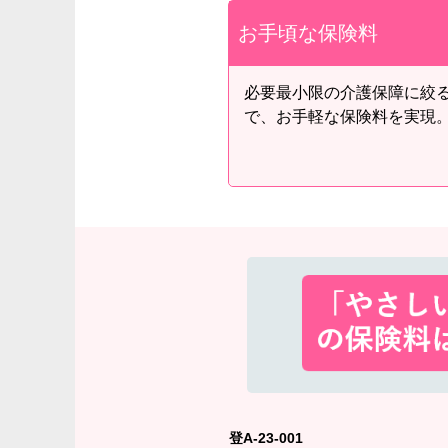
お手頃な保険料
必要最小限の介護保障に絞
で、お手軽な保険料を実現
登A-23-001