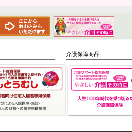
介護保障商品